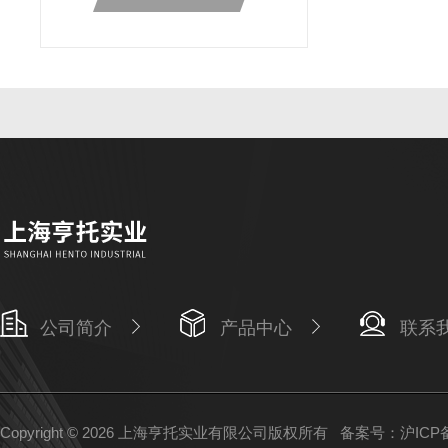
公司简介
产品中心
联系
Copyright © 2026 上海亨托实业有限公司版权所有
备案号：沪ICP备1