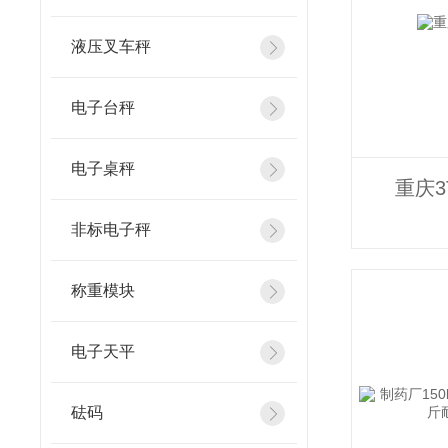
液压叉车秤
电子台秤
电子桌秤
重庆
非标电子秤
称重模块
电子天平
砝码