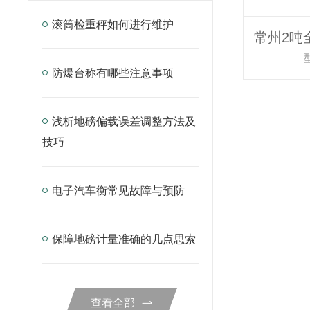
滚筒检重秤如何进行维护
防爆台称有哪些注意事项
浅析地磅偏载误差调整方法及
技巧
电子汽车衡常见故障与预防
保障地磅计量准确的几点思索
查看全部