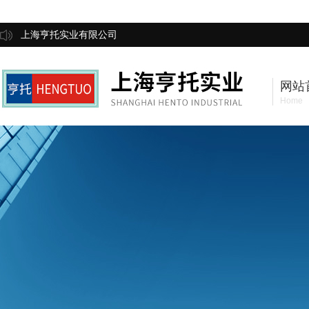
上海亨托实业有限公司
网站
Home