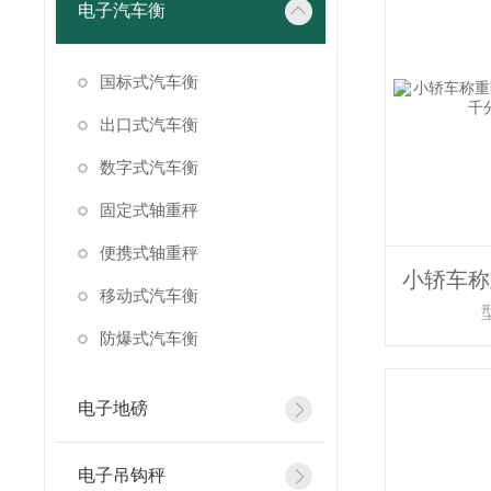
电子汽车衡
国标式汽车衡
出口式汽车衡
数字式汽车衡
固定式轴重秤
便携式轴重秤
移动式汽车衡
防爆式汽车衡
电子地磅
电子吊钩秤