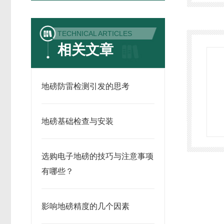
TECHNICAL ARTICLES
相关文章
地磅防雷检测引发的思考
地磅基础检查与安装
选购电子地磅的技巧与注意事项
有哪些？
影响地磅精度的几个因素