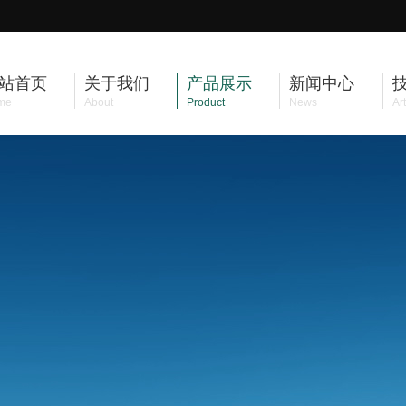
站首页
关于我们
产品展示
新闻中心
me
About
Product
News
Art