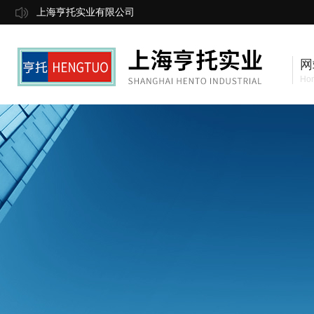
上海亨托实业有限公司
网
Ho