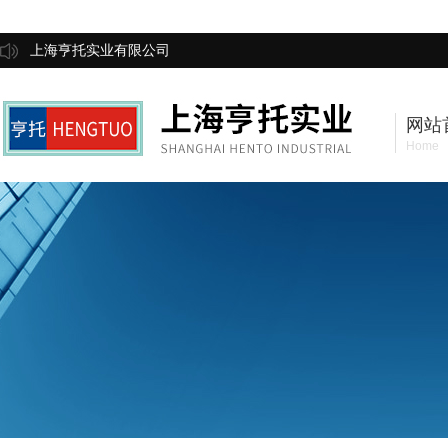
上海亨托实业有限公司
网站
Home