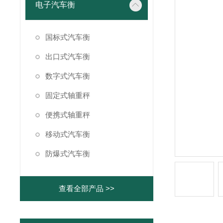
电子汽车衡
国标式汽车衡
出口式汽车衡
数字式汽车衡
固定式轴重秤
便携式轴重秤
移动式汽车衡
防爆式汽车衡
查看全部产品 >>