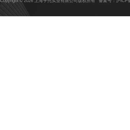
Copyright © 2026 上海亨托实业有限公司版权所有
备案号：沪ICP备1