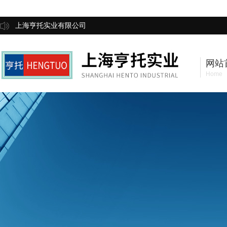
上海亨托实业有限公司
网站
Home