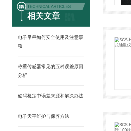
TECHNICAL ARTICLES
相关文章
电子吊秤如何安全使用及注意事
项
称重传感器常见的五种误差原因
分析
砝码检定中误差来源和解决办法
电子天平维护与保养方法