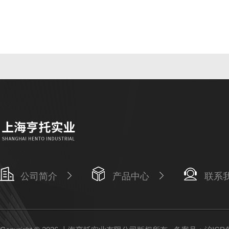
公司简介
产品中心
联系