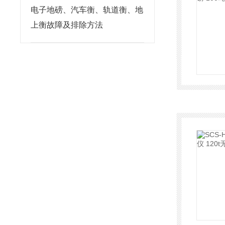
电子地磅、汽车衡、轨道衡、地
上衡故障及排除方法