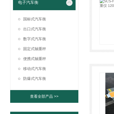
电子汽车衡
国标式汽车衡
出口式汽车衡
数字式汽车衡
固定式轴重秤
便携式轴重秤
移动式汽车衡
防爆式汽车衡
查看全部产品 >>