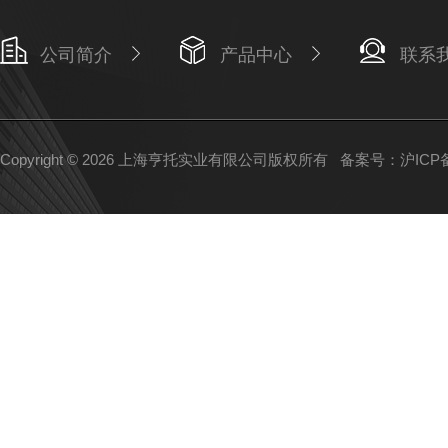
公司简介
产品中心
联系
Copyright © 2026 上海亨托实业有限公司版权所有
备案号：沪ICP备1