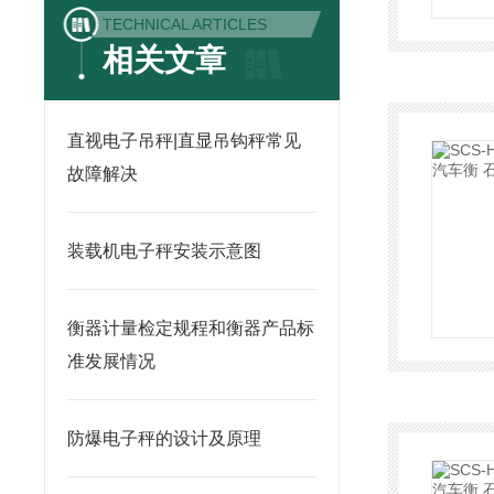
TECHNICAL ARTICLES
相关文章
直视电子吊秤|直显吊钩秤常见
故障解决
装载机电子秤安装示意图
衡器计量检定规程和衡器产品标
准发展情况
防爆电子秤的设计及原理