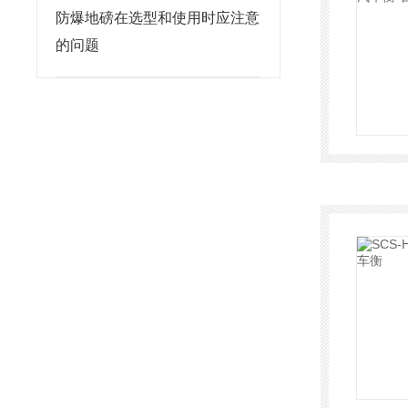
防爆地磅在选型和使用时应注意
的问题