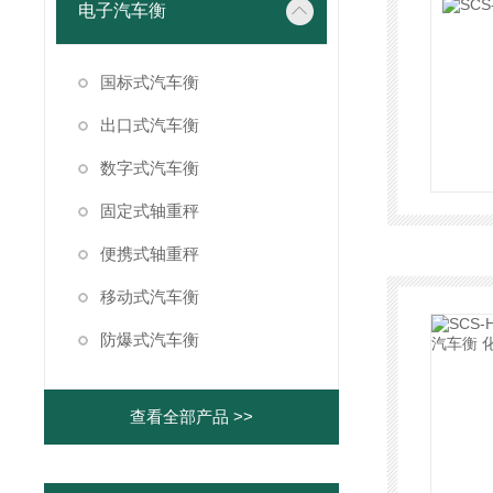
电子汽车衡
国标式汽车衡
出口式汽车衡
数字式汽车衡
固定式轴重秤
便携式轴重秤
移动式汽车衡
防爆式汽车衡
查看全部产品 >>