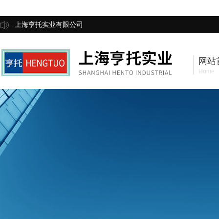
上海亨托实业有限公司
网站
Home