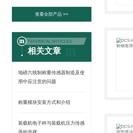
查看全部产品 >>
TECHNICAL ARTICLES
相关文章
地磅六线制称重传感器制造及使
用中应注意的问题
称重模块安装方式和介绍
装载机电子秤与装载机压力传感
器的选择