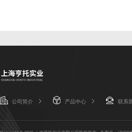
公司简介
产品中心
联系