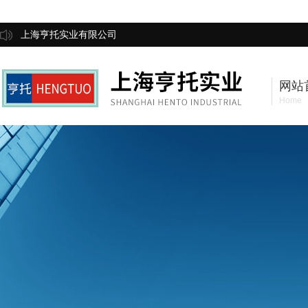
上海亨托实业有限公司
网站
Home