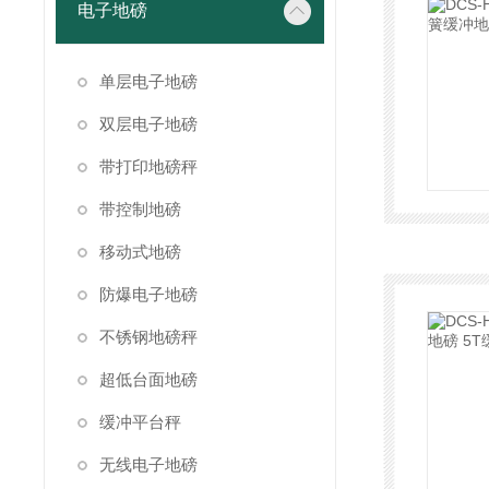
电子地磅
单层电子地磅
双层电子地磅
带打印地磅秤
带控制地磅
移动式地磅
防爆电子地磅
不锈钢地磅秤
超低台面地磅
缓冲平台秤
无线电子地磅