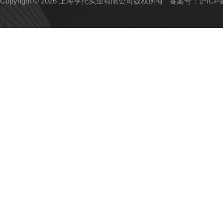
Copyright © 2026 上海亨托实业有限公司版权所有
备案号：沪ICP备1