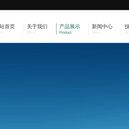
站首页
关于我们
产品展示
新闻中心
me
About
Product
News
Art