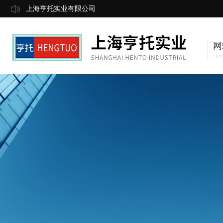
上海亨托实业有限公司
网
Ho