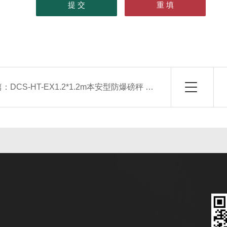
篇：
DCS-HT-EX1.2*1.2m本安型防爆磅秤 2吨防爆电子地磅