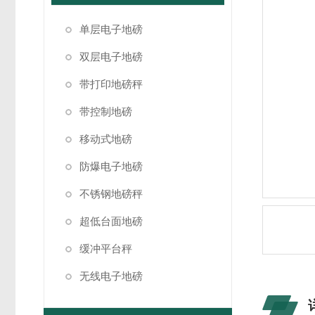
单层电子地磅
双层电子地磅
带打印地磅秤
带控制地磅
移动式地磅
防爆电子地磅
不锈钢地磅秤
超低台面地磅
缓冲平台秤
无线电子地磅