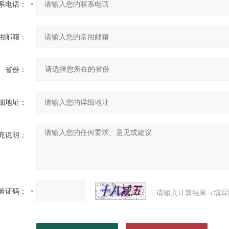
系电话：
用邮箱：
省份：
细地址：
充说明：
验证码：
请输入计算结果（填写