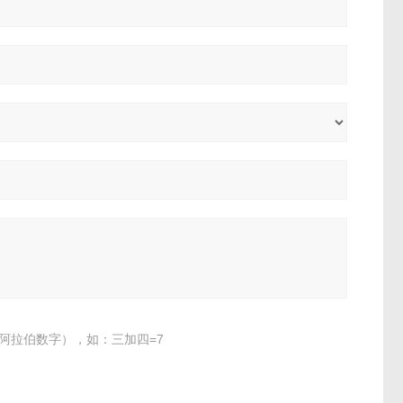
阿拉伯数字），如：三加四=7