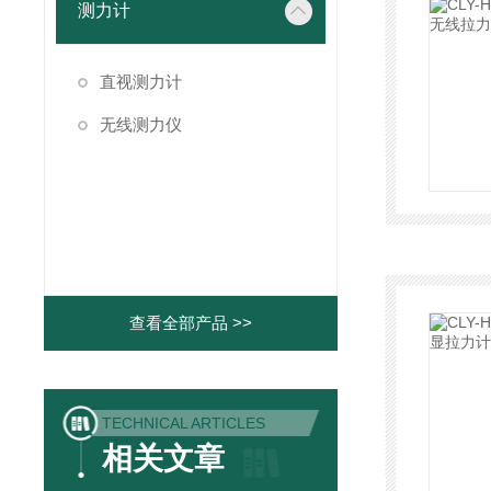
测力计
直视测力计
无线测力仪
查看全部产品 >>
TECHNICAL ARTICLES
相关文章