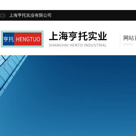
上海亨托实业有限公司
网站
Home