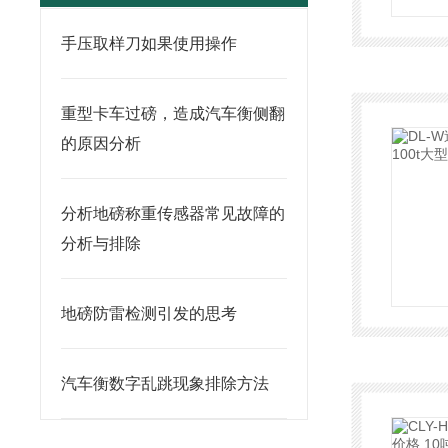
手压取样刀如果使用操作
重型卡车过磅，造成汽车衡侧翻
的原因分析
分析地磅称重传感器常见故障的
分析与排除
地磅防雷检测引发的思考
汽车衡数字乱跳现象排除方法