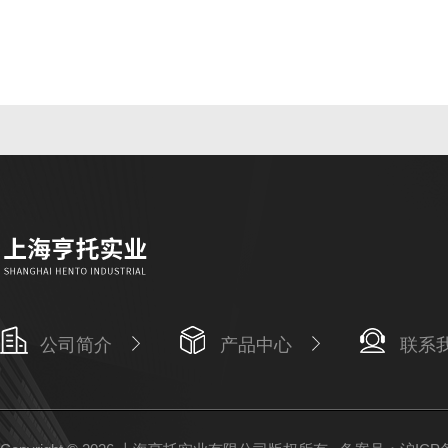
公司简介
产品中心
联系