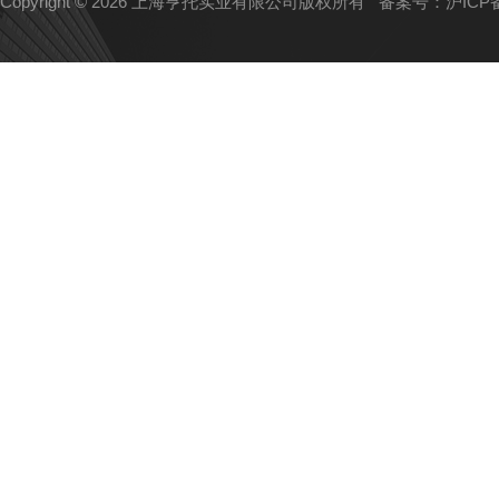
Copyright © 2026 上海亨托实业有限公司版权所有
备案号：沪ICP备1