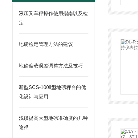
液压叉车秤操作使用指南以及检
定
地磅检定管理方法的建议
地磅偏载误差调整方法及技巧
新型SCS-100Ⅱ型地磅秤台的优
化设计与应用
浅谈提高大型地磅准确度的几种
途径