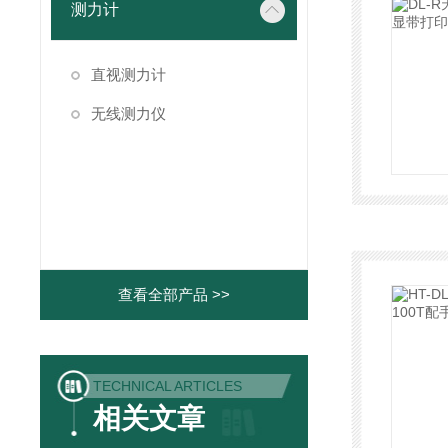
测力计
直视测力计
无线测力仪
查看全部产品 >>
TECHNICAL ARTICLES
相关文章