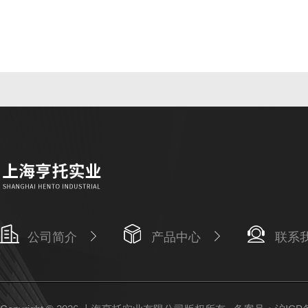
公司简介
产品中心
联系