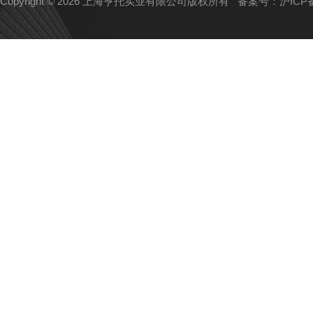
Copyright © 2026 上海亨托实业有限公司版权所有
备案号：沪ICP备1