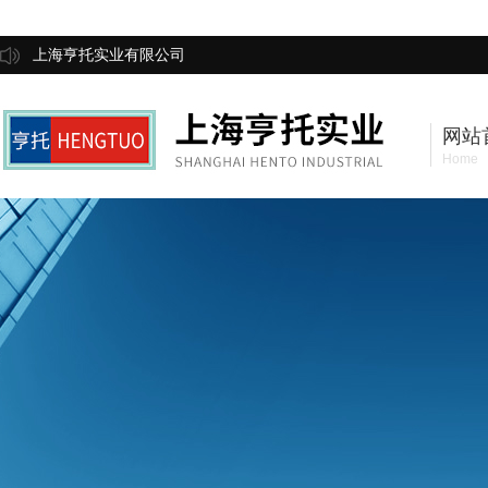
上海亨托实业有限公司
网站
Home