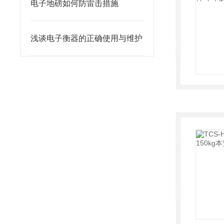
电子地磅如何防雷击措施
浅谈电子衡器的正确使用与维护