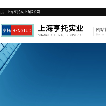
上海亨托实业有限公司
网站
Home