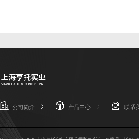
公司简介
产品中心
联系