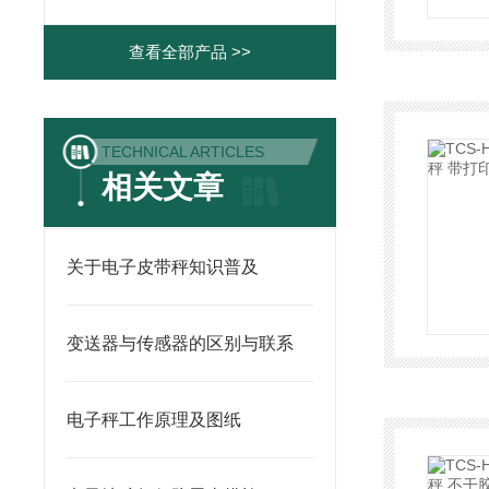
查看全部产品 >>
TECHNICAL ARTICLES
相关文章
关于电子皮带秤知识普及
变送器与传感器的区别与联系
电子秤工作原理及图纸