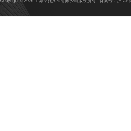
Copyright © 2026 上海亨托实业有限公司版权所有
备案号：沪ICP备1