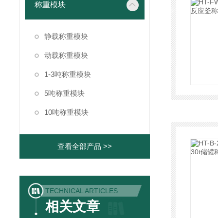
称重模块
静载称重模块
动载称重模块
1-3吨称重模块
5吨称重模块
10吨称重模块
查看全部产品 >>
TECHNICAL ARTICLES
相关文章