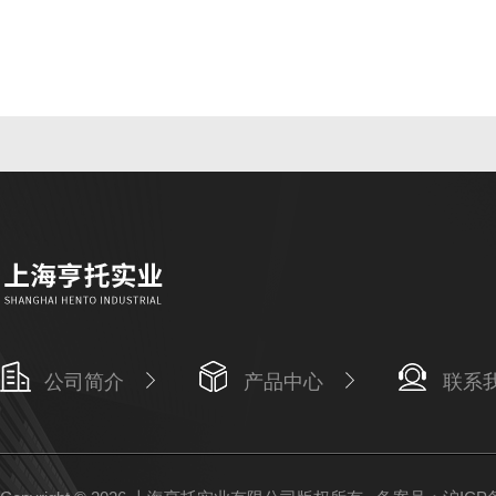
公司简介
产品中心
联系