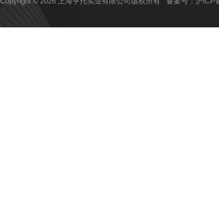
Copyright © 2026 上海亨托实业有限公司版权所有
备案号：沪ICP备1