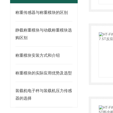
称重传感器与称重模块的区别
静载称重模块与动载称重模块选
购区别
称重模块安装方式和介绍
称重模块的实际应用优势及选型
装载机电子秤与装载机压力传感
器的选择