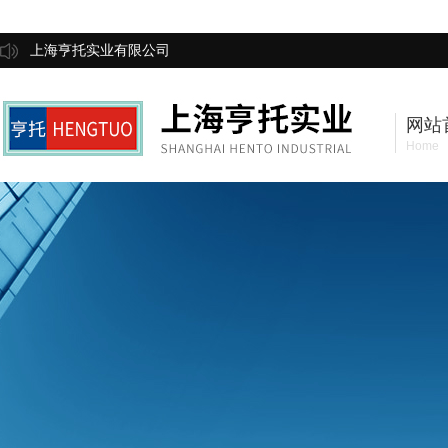
上海亨托实业有限公司
网站
Home