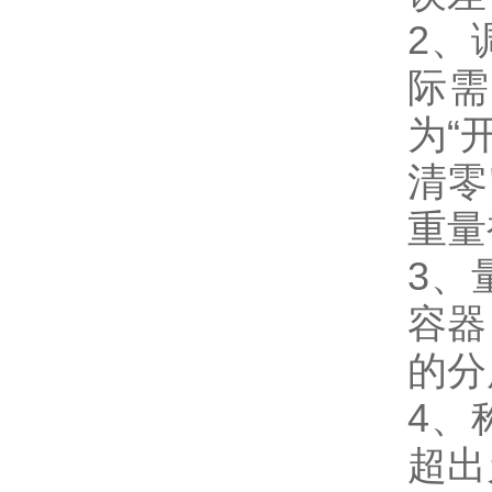
2、
际需
为“
清零
重量
3、
容器
的分
4、
超出