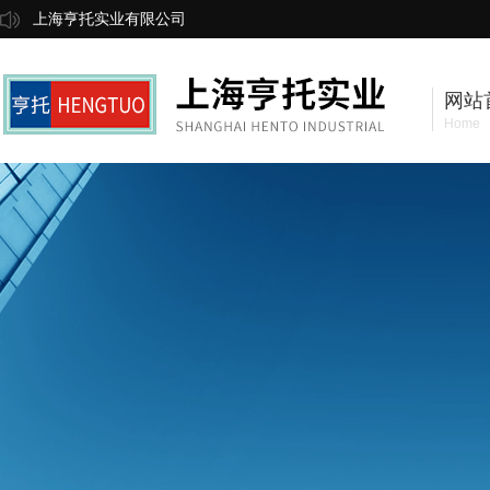
上海亨托实业有限公司
网站
Home