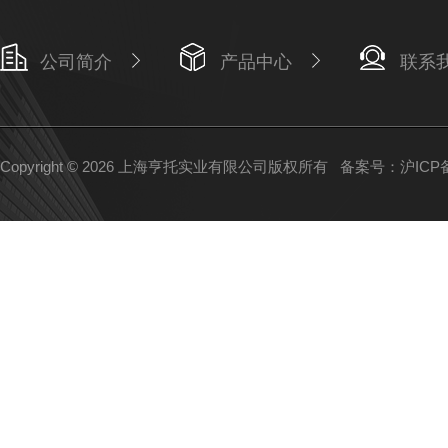
公司简介
产品中心
联系
Copyright © 2026 上海亨托实业有限公司版权所有
备案号：沪ICP备1