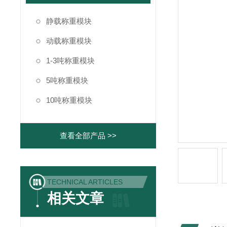
静载称重模块
动载称重模块
1-3吨称重模块
5吨称重模块
10吨称重模块
查看全部产品 >>
TECHNICAL ARTICLES
相关文章