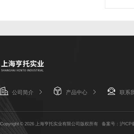
公司简介
产品中心
联系
Copyright © 2026 上海亨托实业有限公司版权所有
备案号：沪ICP备1