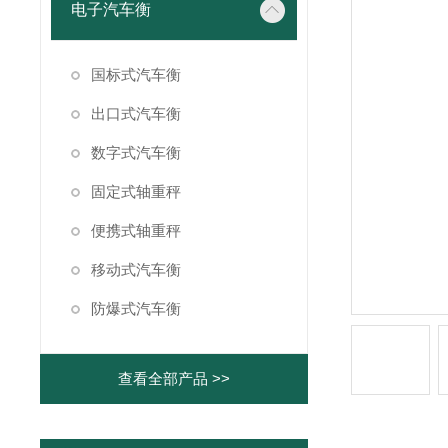
电子汽车衡
国标式汽车衡
出口式汽车衡
数字式汽车衡
固定式轴重秤
便携式轴重秤
移动式汽车衡
防爆式汽车衡
查看全部产品 >>