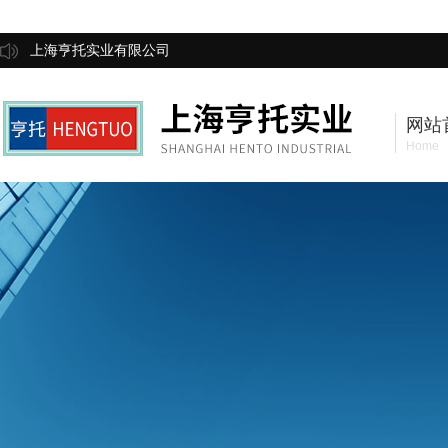
上海亨托实业有限公司
网站
Home