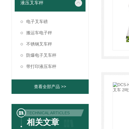
液压叉车秤
电子叉车磅
搬运车电子秤
不锈钢叉车秤
防爆电子叉车秤
带打印液压车秤
查看全部产品 >>
TECHNICAL ARTICLES
相关文章