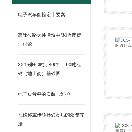
电子汽车衡检定十要素
高速公路大件运输中*和收费管
理讨论
3X16米60吨，80吨，100吨地
磅（地上衡）基础图
电子皮带秤的安装与维护
地磅称重传感器受潮后的处理方
法