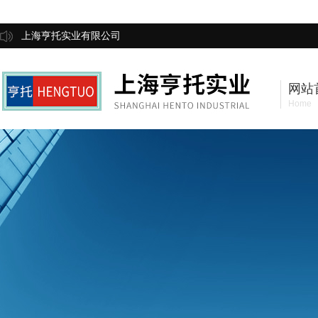
上海亨托实业有限公司
网站
Home