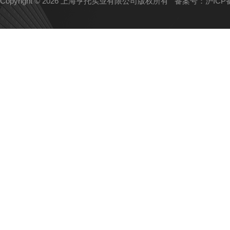
Copyright © 2026 上海亨托实业有限公司版权所有
备案号：沪ICP备1