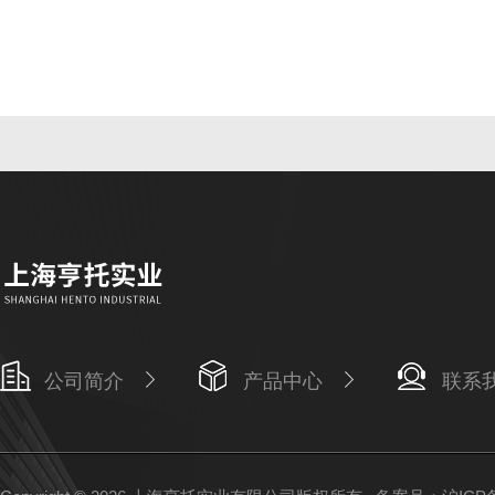
公司简介
产品中心
联系