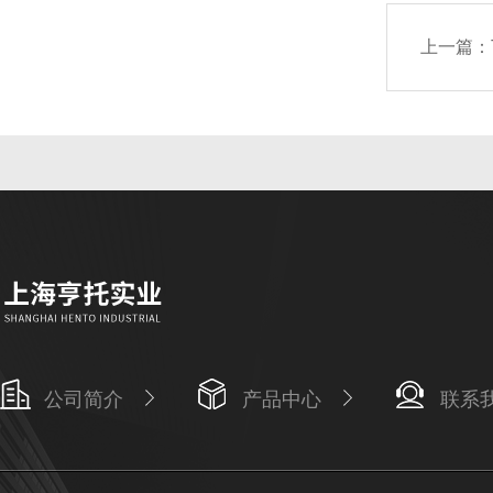
上一篇：
公司简介
产品中心
联系