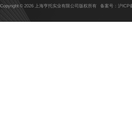
Copyright © 2026 上海亨托实业有限公司版权所有
备案号：沪ICP备1