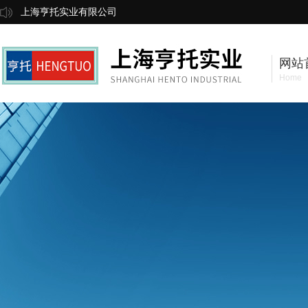
上海亨托实业有限公司
网站
Home