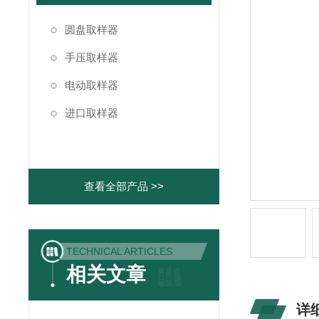
圆盘取样器
手压取样器
电动取样器
进口取样器
查看全部产品 >>
TECHNICAL ARTICLES
相关文章
详