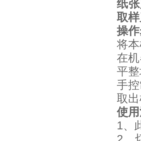
纸张
取样
操作
将本
在机
平整
手控
取出
使用
1、
2、