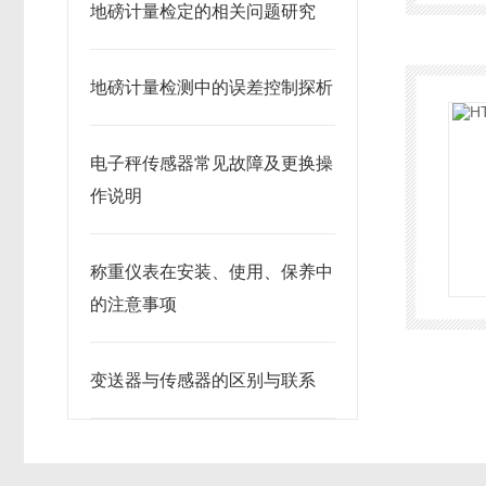
地磅计量检定的相关问题研究
地磅计量检测中的误差控制探析
电子秤传感器常见故障及更换操
作说明
称重仪表在安装、使用、保养中
的注意事项
变送器与传感器的区别与联系