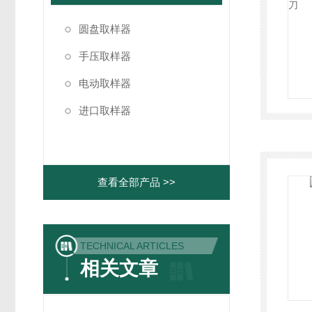
圆盘取样器
手压取样器
电动取样器
进口取样器
查看全部产品 >>
TECHNICAL ARTICLES
相关文章