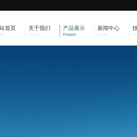
站首页
关于我们
产品展示
新闻中心
me
About
Product
News
Art