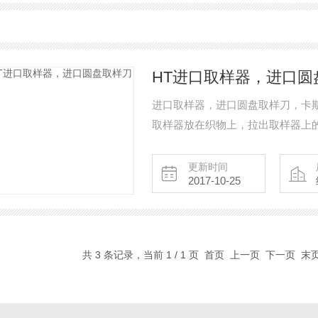
HT进口取样器，进口圆
进口取样器，进口圆盘取样刀，卡斯
取样器放在织物上，拉出取样器上
波纹手轮，并施加一定压力，然后
样裁取。
更新时间
2017-10-25
共 3 条记录，当前 1 / 1 页 首页 上一页 下一页 