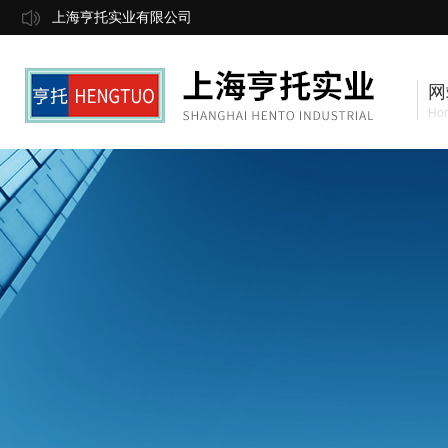
上海亨托实业有限公司
网
Ho