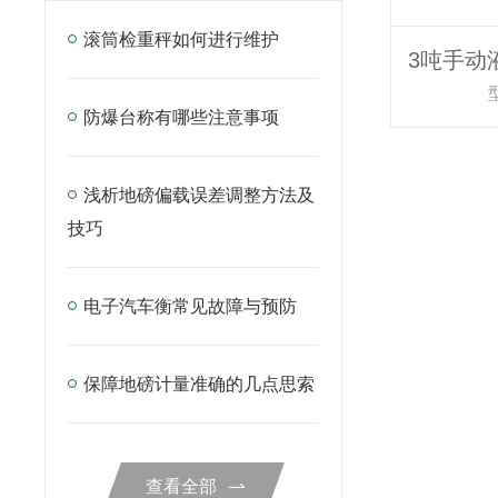
滚筒检重秤如何进行维护
防爆台称有哪些注意事项
浅析地磅偏载误差调整方法及
技巧
电子汽车衡常见故障与预防
保障地磅计量准确的几点思索
查看全部