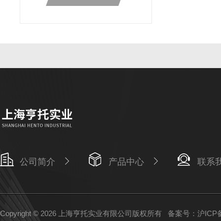
公司简介
产品中心
联系
Copyright © 2026 上海亨托实业有限公司版权所有
备案号：沪ICP备1