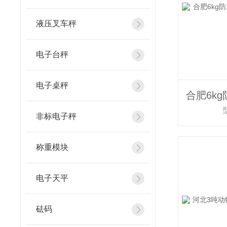
液压叉车秤
电子台秤
电子桌秤
非标电子秤
称重模块
电子天平
砝码