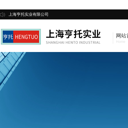
上海亨托实业有限公司
网站
Home