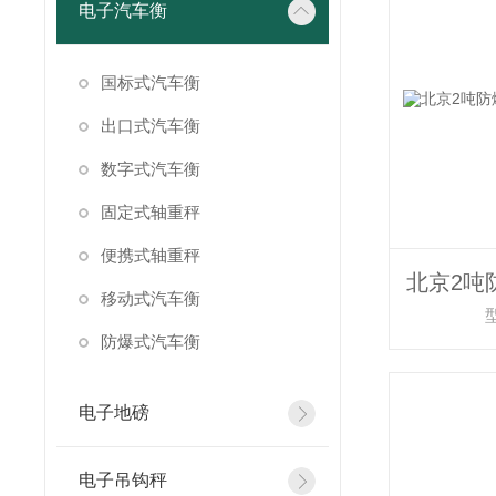
电子汽车衡
国标式汽车衡
出口式汽车衡
数字式汽车衡
固定式轴重秤
便携式轴重秤
移动式汽车衡
防爆式汽车衡
电子地磅
电子吊钩秤