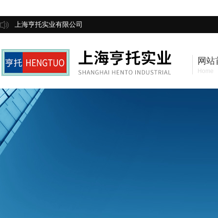
上海亨托实业有限公司
网站
Home