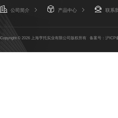
公司简介
产品中心
联系
Copyright © 2026 上海亨托实业有限公司版权所有
备案号：沪ICP备1