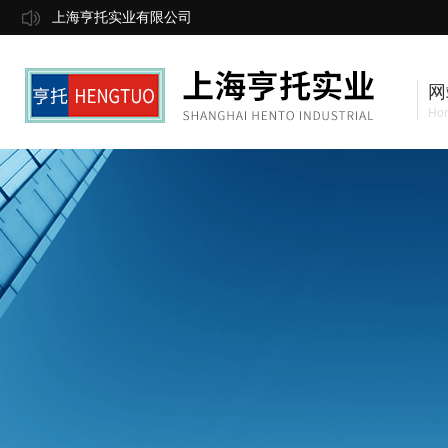
上海亨托实业有限公司
网
Ho