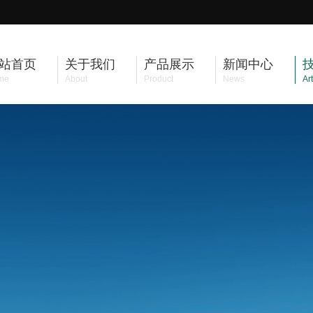
站首页
关于我们
产品展示
新闻中心
me
About
Product
News
Art