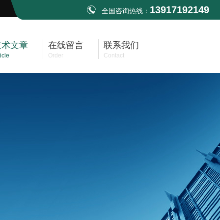
13917192149
全国咨询热线：
技术文章
在线留言
联系我们
icle
Order
Contact