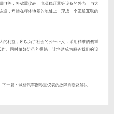
漏电等，将称重仪表、电源稳压器等设备的外壳，与大
连通，焊接在秤体地基的地桩上，形成一个互通互联的
的利益，所以为了社会的公平正义，采用精准的侧重
工作。同时做好防范
的措施，让地磅成为服务我们的设
下一篇：
试析汽车衡称重仪表的故障判断及解决