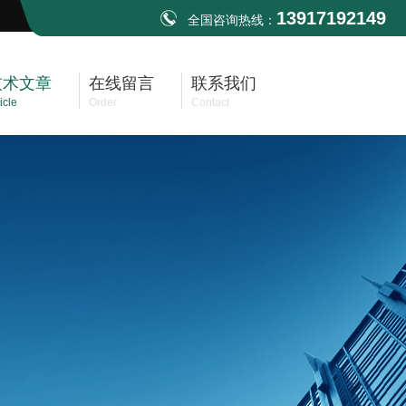
13917192149
全国咨询热线：
技术文章
在线留言
联系我们
icle
Order
Contact