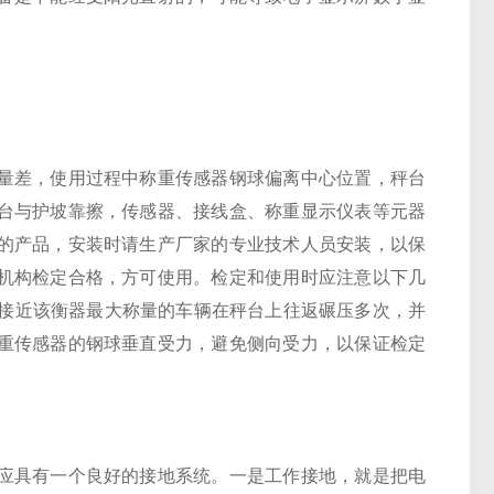
差，使用过程中称重传感器钢球偏离中心位置，秤台
台与护坡靠擦，传感器、接线盒、称重显示仪表等元器
的产品，安装时请生产厂家的专业技术人员安装，以保
机构检定合格，方可使用。检定和使用时应注意以下几
用接近该衡器最大称量的车辆在秤台上往返碾压多次，并
重传感器的钢球垂直受力，避免侧向受力，以保证检定
具有一个良好的接地系统。一是工作接地，就是把电