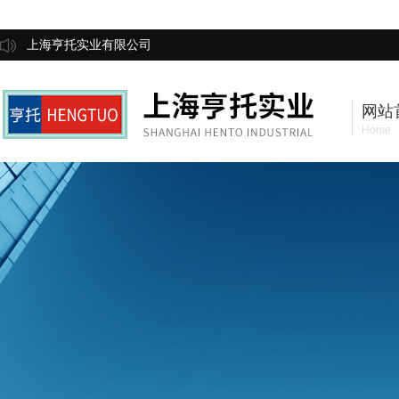
上海亨托实业有限公司
网站
Home