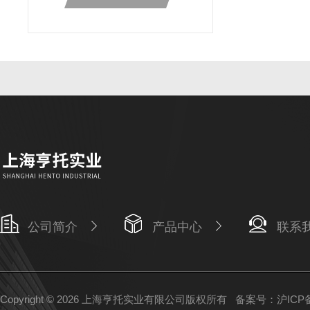
公司简介
产品中心
联系
Copyright © 2026 上海亨托实业有限公司版权所有
备案号：沪ICP备1