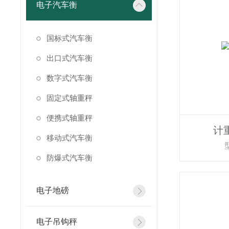
电子汽车衡
国标式汽车衡
出口式汽车衡
数字式汽车衡
固定式轴重秤
便携式轴重秤
计
移动式汽车衡
防爆式汽车衡
电子地磅
电子吊钩秤