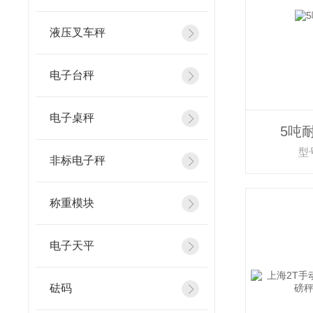
液压叉车秤
电子台秤
电子桌秤
5吨
型
非标电子秤
称重模块
电子天平
砝码