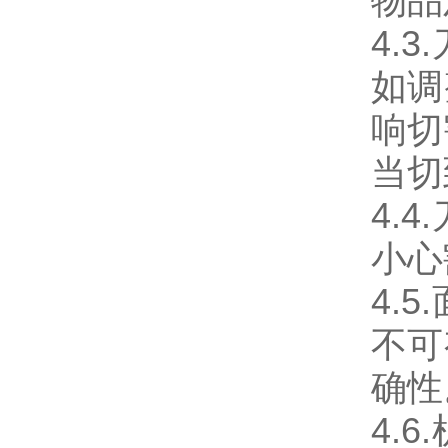
物品
4.
如调
响切
当切
4.
小心
4.
不可
确性
4.