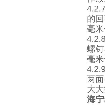
4.
的回
毫米
4.
螺钉
毫米
4.
两面
大大
海宁