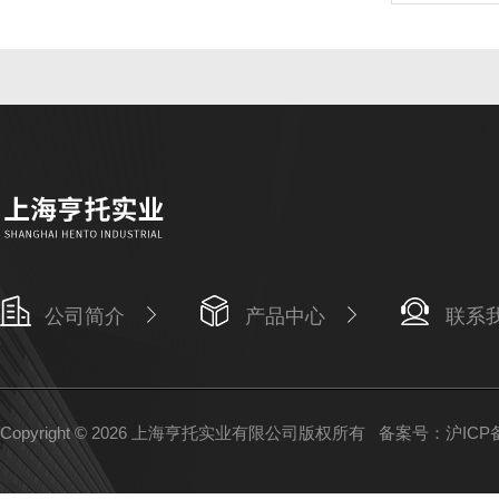
公司简介
产品中心
联系
Copyright © 2026 上海亨托实业有限公司版权所有
备案号：沪ICP备1