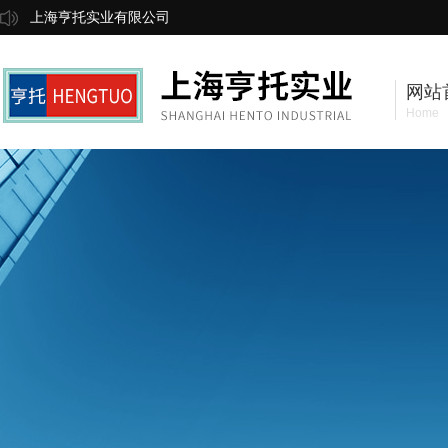
上海亨托实业有限公司
网站
Home