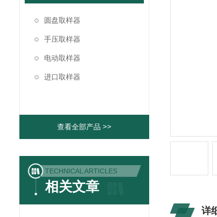
圆盘取样器
手压取样器
电动取样器
进口取样器
查看全部产品 >>
TECHNICAL ARTICLES
相关文章
详