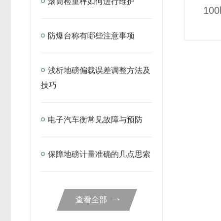
滚筒检重秤如何进行维护
10
防爆台称有哪些注意事项
浅析地磅偏载误差调整方法及
技巧
电子汽车衡常见故障与预防
保障地磅计量准确的几点思索
查看全部