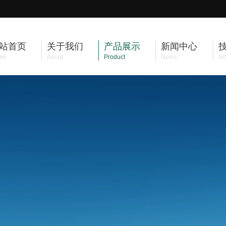
站首页
关于我们
产品展示
新闻中心
me
About
Product
News
Art