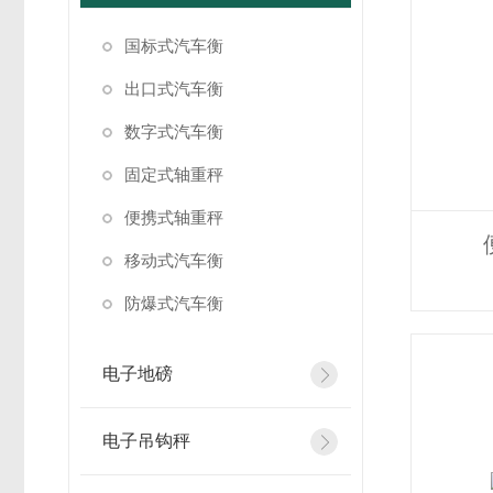
国标式汽车衡
出口式汽车衡
数字式汽车衡
固定式轴重秤
便携式轴重秤
移动式汽车衡
防爆式汽车衡
电子地磅
电子吊钩秤