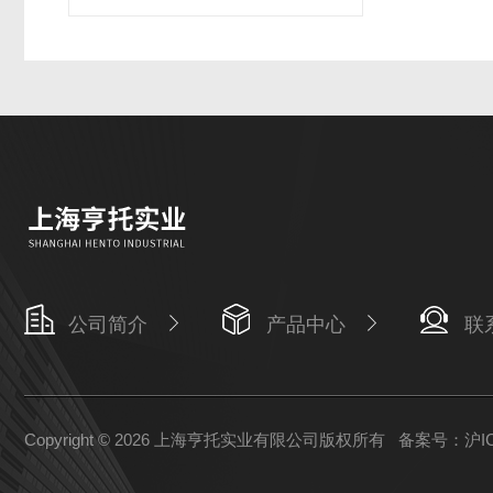
公司简介
产品中心
联
Copyright © 2026 上海亨托实业有限公司版权所有
备案号：沪ICP