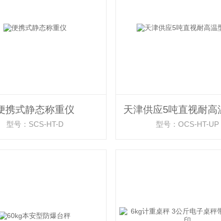
便携式静态称重仪
型号：SCS-HT-D
型号：OCS-HT-UP