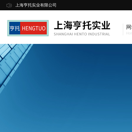
上海亨托实业有限公司
网
Ho