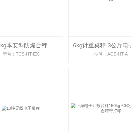
0kg本安型防爆台秤
型号：TCS-HT-EX
型号：ACS-HT-A