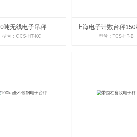
10吨无线电子吊秤
型号：OCS-HT-KC
型号：TCS-HT-B