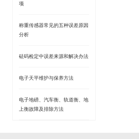
项
称重传感器常见的五种误差原因
分析
砝码检定中误差来源和解决办法
电子天平维护与保养方法
电子地磅、汽车衡、轨道衡、地
上衡故障及排除方法