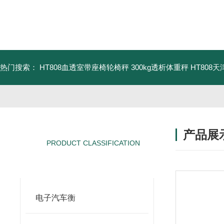
热门搜索：
HT808血透室带座椅轮椅秤 300kg透析体重秤
HT808
产品展
PRODUCT CLASSIFICATION
产品分类
电子汽车衡