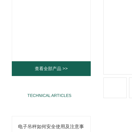
查看全部产品 >>
TECHNICAL ARTICLES
相关文章
电子吊秤如何安全使用及注意事