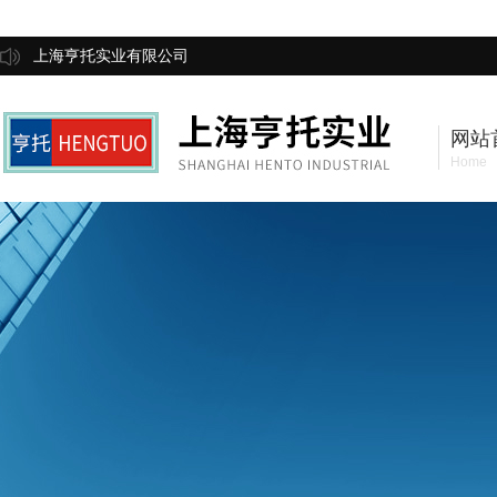
上海亨托实业有限公司
网站
Home