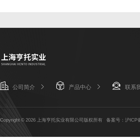
公司简介
产品中心
联系
Copyright © 2026 上海亨托实业有限公司版权所有
备案号：沪ICP备1