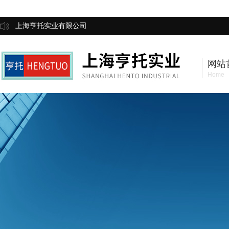
上海亨托实业有限公司
网站
Home