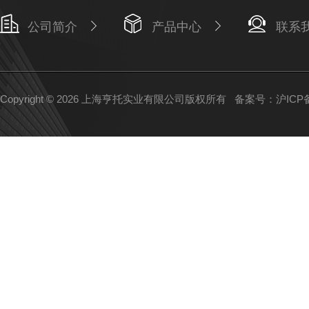
公司简介
产品中心
联系
Copyright © 2026 上海亨托实业有限公司版权所有
备案号：沪ICP备1