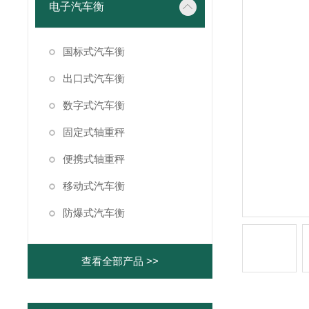
电子汽车衡
国标式汽车衡
出口式汽车衡
数字式汽车衡
固定式轴重秤
便携式轴重秤
移动式汽车衡
防爆式汽车衡
查看全部产品 >>