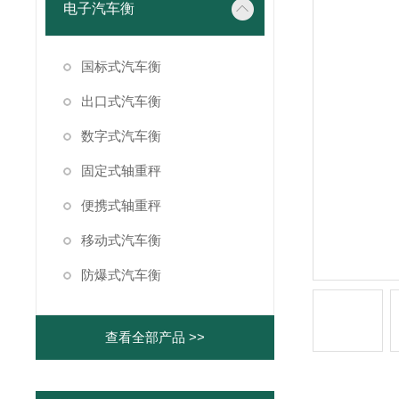
电子汽车衡
国标式汽车衡
出口式汽车衡
数字式汽车衡
固定式轴重秤
便携式轴重秤
移动式汽车衡
防爆式汽车衡
查看全部产品 >>