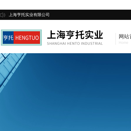
上海亨托实业有限公司
网站
Home