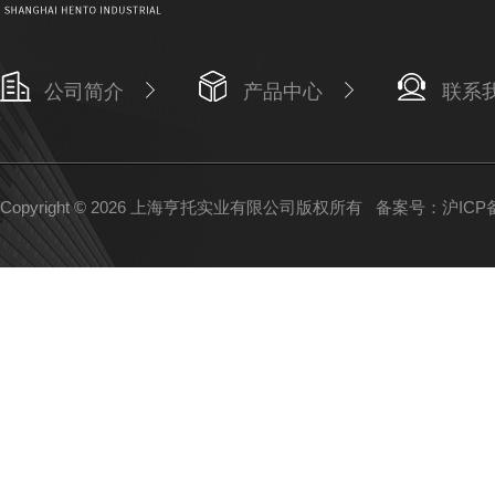
公司简介
产品中心
联系
Copyright © 2026 上海亨托实业有限公司版权所有
备案号：沪ICP备1