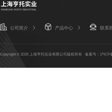
公司简介
产品中心
联系
Copyright © 2026 上海亨托实业有限公司版权所有
备案号：沪ICP备1