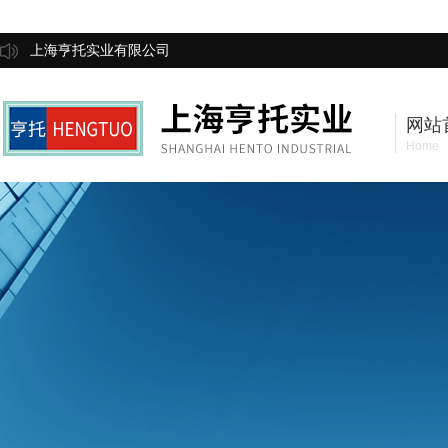
上海亨托实业有限公司
网站
Home