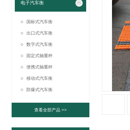
电子汽车衡
国标式汽车衡
出口式汽车衡
数字式汽车衡
固定式轴重秤
便携式轴重秤
移动式汽车衡
防爆式汽车衡
查看全部产品 >>