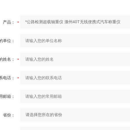
产品：
的单位：
的姓名：
系电话：
用邮箱：
省份：