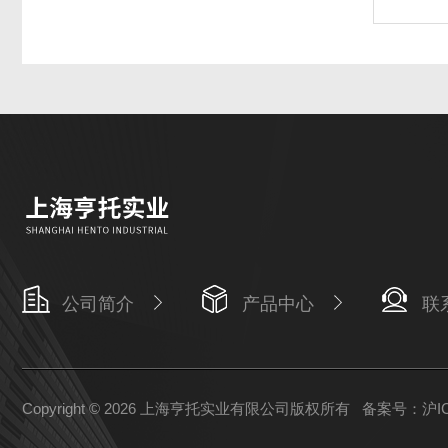
公司简介
产品中心
联
Copyright © 2026 上海亨托实业有限公司版权所有
备案号：沪ICP