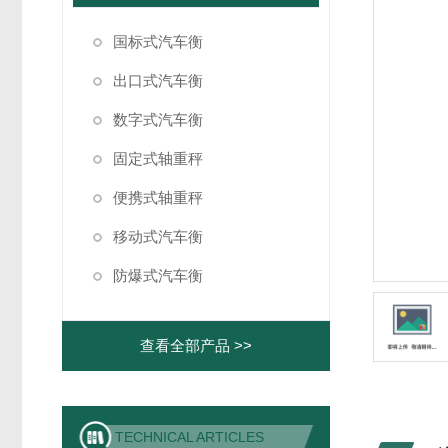
国标式汽车衡
出口式汽车衡
数字式汽车衡
固定式轴重秤
便携式轴重秤
移动式汽车衡
防爆式汽车衡
查看全部产品 >>
TECHNICAL ARTICLES