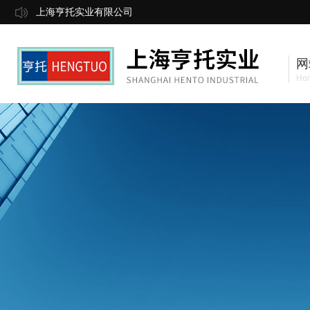
上海亨托实业有限公司
网
Ho