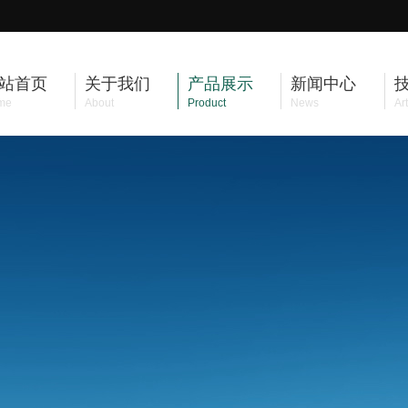
站首页
关于我们
产品展示
新闻中心
me
About
Product
News
Art