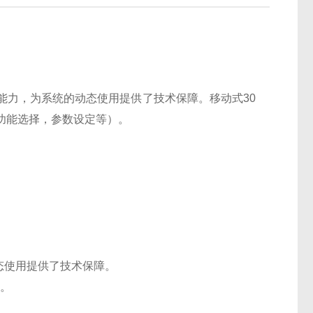
能力，为系统的动态使用提供了技术保障。移动式30
功能选择，参数设定等）。
态使用提供了技术保障。
)。