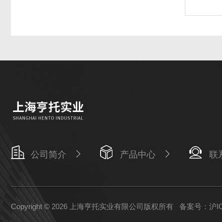
公司简介
产品中心
联
Copyright © 2026 上海亨托实业有限公司版权所有
备案号：沪ICP