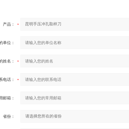
产品：
的单位：
的姓名：
系电话：
用邮箱：
省份：