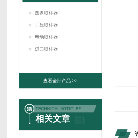
圆盘取样器
手压取样器
电动取样器
进口取样器
查看全部产品 >>
TECHNICAL ARTICLES
相关文章