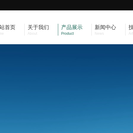
站首页
关于我们
产品展示
新闻中心
me
About
Product
News
Art