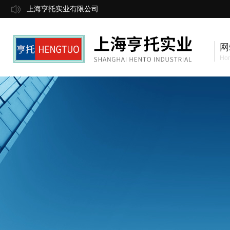
上海亨托实业有限公司
网
Ho