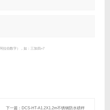
阿拉伯数字），如：三加四=7
下一篇：
DCS-HT-A1.2X1.2m不锈钢防水磅秤