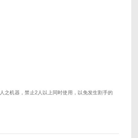
单人之机器，禁止2人以上同时使用，以免发生割手的