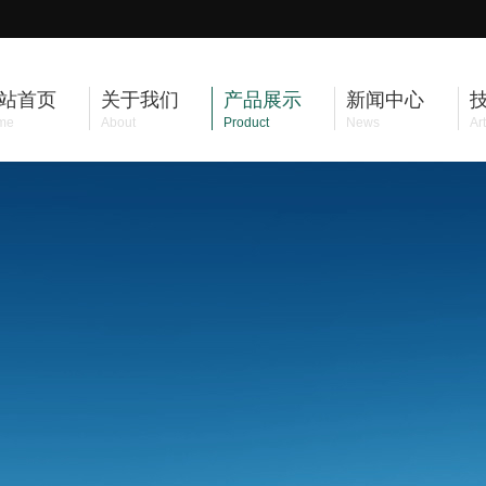
站首页
关于我们
产品展示
新闻中心
me
About
Product
News
Art