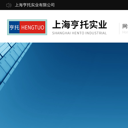
上海亨托实业有限公司
网
Ho