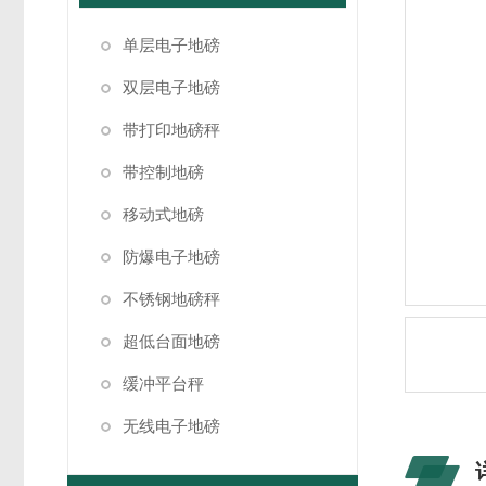
单层电子地磅
双层电子地磅
带打印地磅秤
带控制地磅
移动式地磅
防爆电子地磅
不锈钢地磅秤
超低台面地磅
缓冲平台秤
无线电子地磅