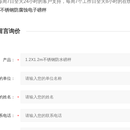
，每周7日全天24小时的客户支持，每周7个工作日全天8小时的在
kg不锈钢防腐蚀电子磅秤
留言询价
产品：
的单位：
的姓名：
系电话：