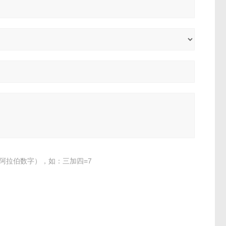
阿拉伯数字），如：三加四=7