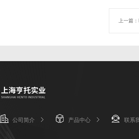
上一篇：
公司简介
产品中心
联系