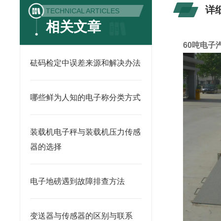
详
TECHNICAL ARTICLES
相关文章
60吨电子
砝码检定中误差来源和解决办法
哪些鲜为人知的电子称分类方式
装载机电子秤与装载机压力传感
器的选择
电子地磅遇到故障排查方法
变送器与传感器的区别与联系