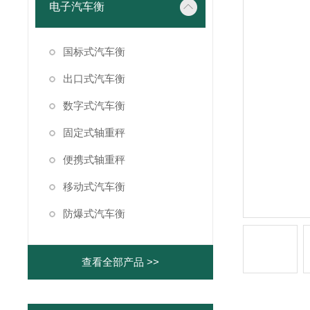
电子汽车衡
国标式汽车衡
出口式汽车衡
数字式汽车衡
固定式轴重秤
便携式轴重秤
移动式汽车衡
防爆式汽车衡
查看全部产品 >>