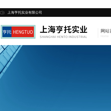
上海亨托实业有限公司
网站
Home