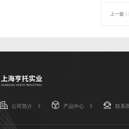
上一篇：
公司简介
产品中心
联系