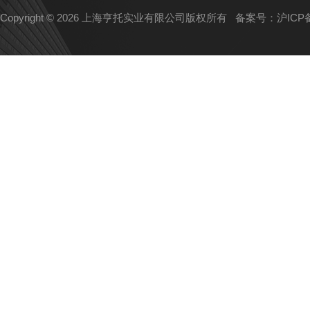
Copyright © 2026 上海亨托实业有限公司版权所有
备案号：沪ICP备1