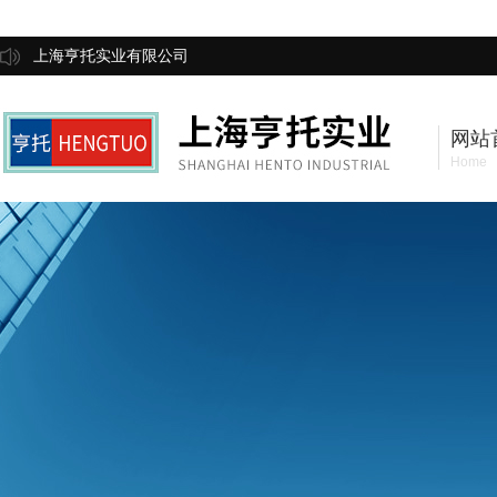
上海亨托实业有限公司
网站
Home