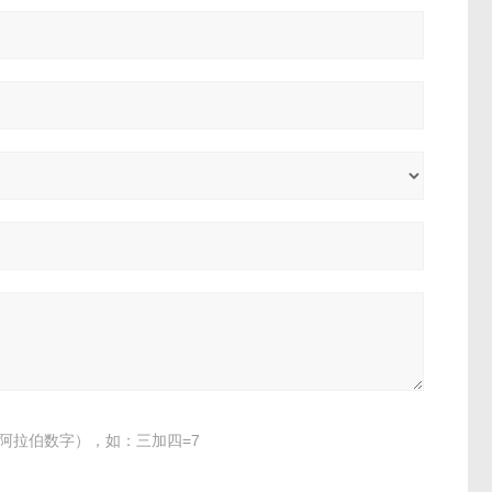
阿拉伯数字），如：三加四=7