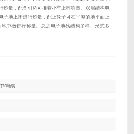
行称量，配备引桥可推着小车上秤称量。双层结构电
电子地上衡进行称量，配上轮子可在平整的地平面上
为地中衡进行称量。总之电子地磅结构多样、形式多