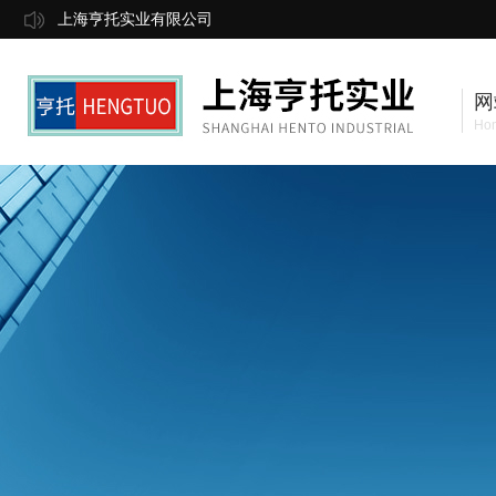
上海亨托实业有限公司
网
Ho