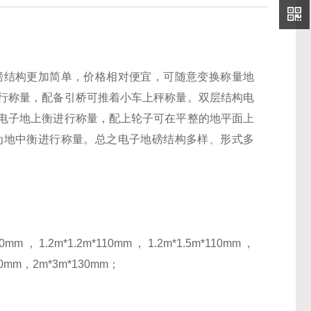
磅结构更加简单，价格相对便宜，可随意变换称量地
行称量，配备引桥可推着小车上秤称量。双层结构电
电子地上衡进行称量，配上轮子可在平整的地平面上
为地中衡进行称量。总之电子地磅结构多样、形式多
mm，1.2m*1.2m*110mm，1.2m*1.5m*110mm，
130mm，2m*3m*130mm；