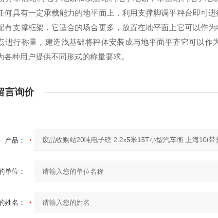
任何具有一定承载能力的地平面上，利用支撑脚调平秤台即可进
配有支撑框架，它适合的场合更多，放置在地平面上它可以作为
点进行称量，建造浅基础将秤体安装成与地平面平齐它可以作
为各种用户提供不同形式的称量要求。
留言询价
产品：
的单位：
的姓名：