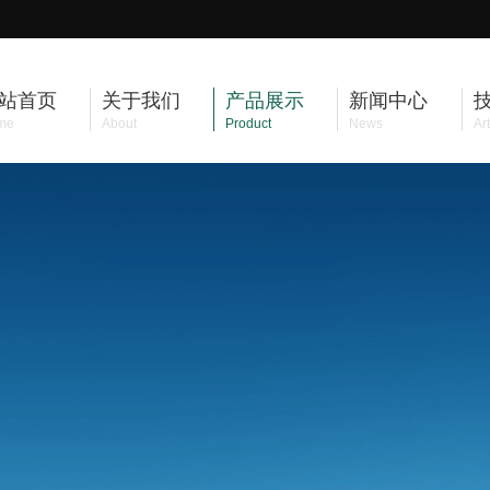
站首页
关于我们
产品展示
新闻中心
me
About
Product
News
Art