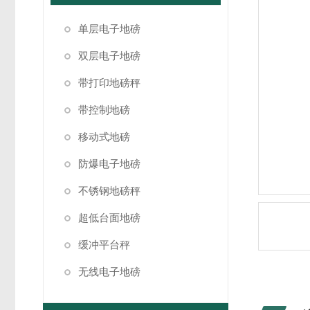
单层电子地磅
双层电子地磅
带打印地磅秤
带控制地磅
移动式地磅
防爆电子地磅
不锈钢地磅秤
超低台面地磅
缓冲平台秤
无线电子地磅