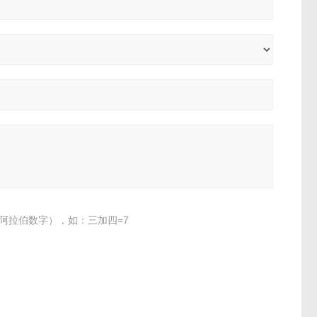
阿拉伯数字），如：三加四=7