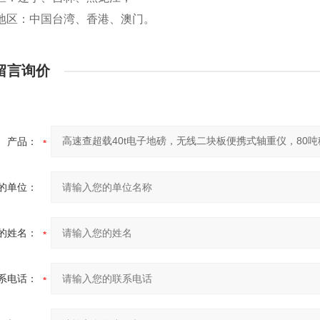
地区：中国台湾、香港、澳门。
留言询价
产品：
的单位：
的姓名：
系电话：