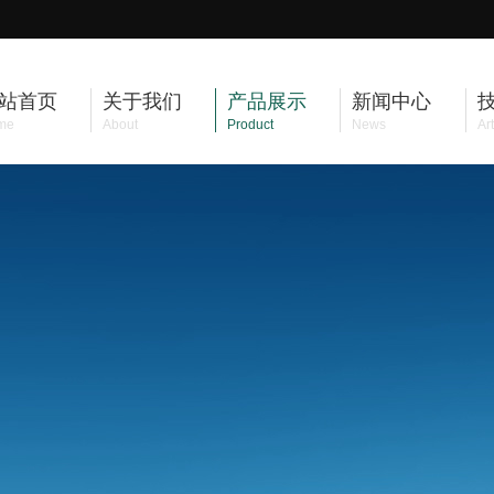
站首页
关于我们
产品展示
新闻中心
me
About
Product
News
Art