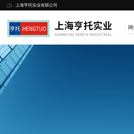
上海亨托实业有限公司
网
Ho