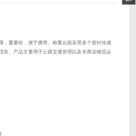
薄，重量轻，便于携带。称重台面采用多个密封传感
优良。产品主要用于公路交通管理以及非商业物流运
吨