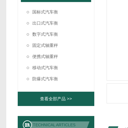
国标式汽车衡
出口式汽车衡
数字式汽车衡
固定式轴重秤
便携式轴重秤
移动式汽车衡
防爆式汽车衡
查看全部产品 >>
TECHNICAL ARTICLES