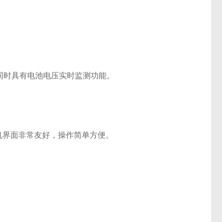
，同时具有电池电压实时监测功能。
人机界面非常友好，操作简单方便。