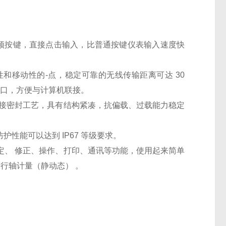
须按键，直接点击输入，比普通按键仪表输入速度快
和移动性的-点，稳定可靠的无线传输距离可达 30
接口，方便与计算机联接。
焊接密封工艺，具有结构紧凑，抗偏载、过载能力稳定
性能可以达到 IP67 等级要求。
定、 修正、操作、打印、通讯等功能，使用起来简单
行轴计量（静动态） 。