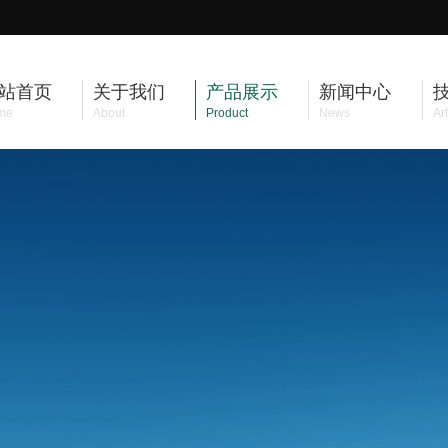
站首页
关于我们
产品展示
新闻中心
me
About
Product
News
Art