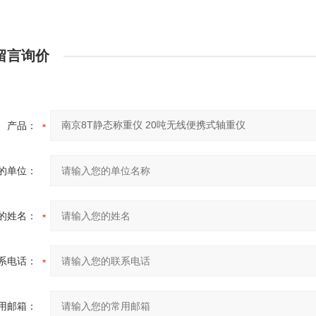
留言询价
产品：
的单位：
的姓名：
系电话：
用邮箱：