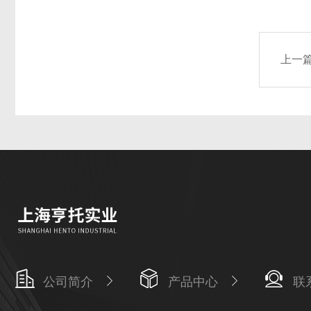
上一
公司简介
产品中心
联