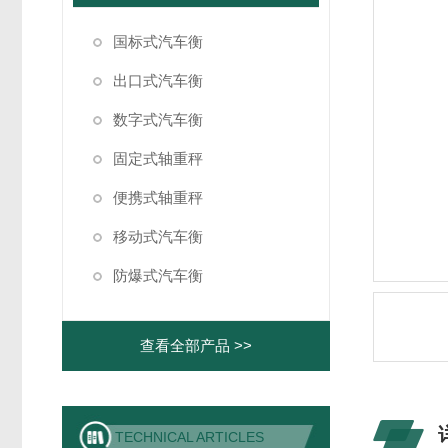
国标式汽车衡
出口式汽车衡
数字式汽车衡
固定式轴重秤
便携式轴重秤
移动式汽车衡
防爆式汽车衡
查看全部产品 >>
TECHNICAL ARTICLES