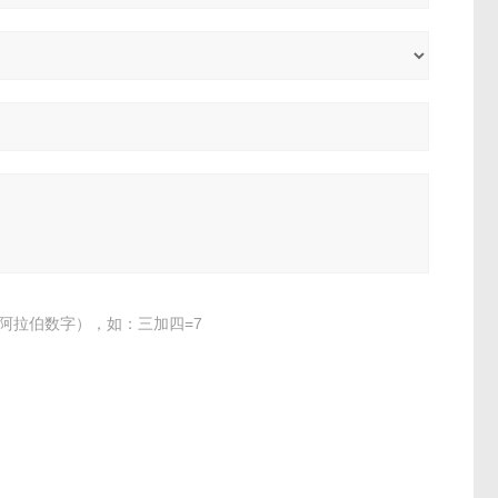
阿拉伯数字），如：三加四=7