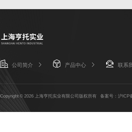
公司简介
产品中心
联系
Copyright © 2026 上海亨托实业有限公司版权所有
备案号：沪ICP备1