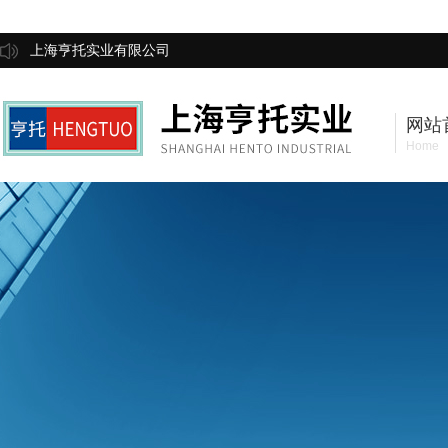
上海亨托实业有限公司
网站
Home