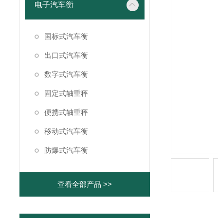
电子汽车衡
国标式汽车衡
出口式汽车衡
数字式汽车衡
固定式轴重秤
便携式轴重秤
移动式汽车衡
防爆式汽车衡
查看全部产品 >>