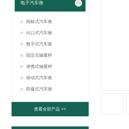
电子汽车衡
国标式汽车衡
出口式汽车衡
数字式汽车衡
固定式轴重秤
便携式轴重秤
移动式汽车衡
防爆式汽车衡
查看全部产品 >>