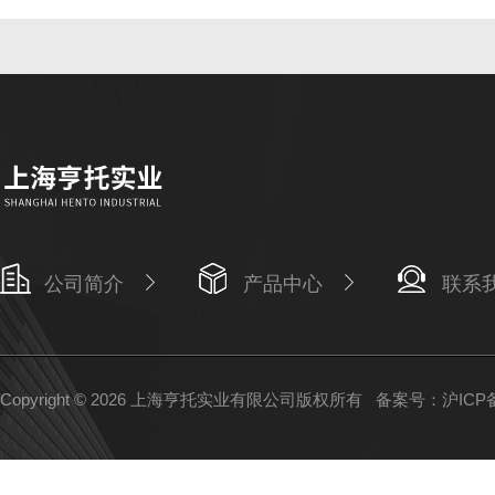
公司简介
产品中心
联系
Copyright © 2026 上海亨托实业有限公司版权所有
备案号：沪ICP备1