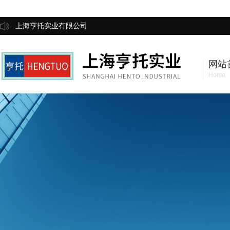
上海亨托实业有限公司
网站
Home