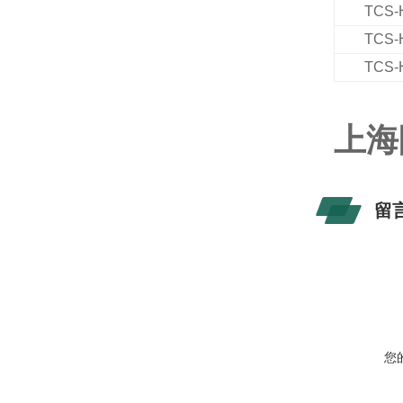
TCS-
TCS-
TCS-
上海
留
您