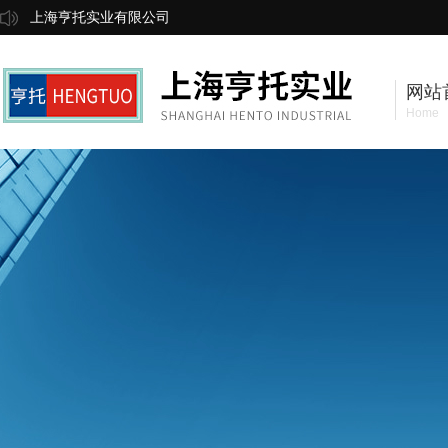
上海亨托实业有限公司
网站
Home