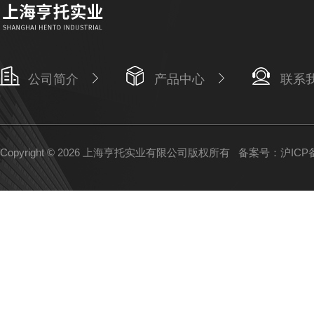
公司简介
产品中心
联系
Copyright © 2026 上海亨托实业有限公司版权所有
备案号：沪ICP备1