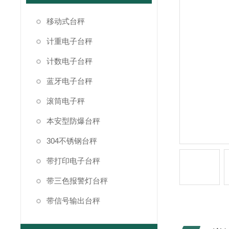
移动式台秤
计重电子台秤
计数电子台秤
蓝牙电子台秤
滚筒电子秤
本安型防爆台秤
304不锈钢台秤
带打印电子台秤
带三色报警灯台秤
带信号输出台秤