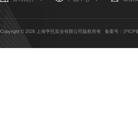
Copyright © 2026 上海亨托实业有限公司版权所有
备案号：沪ICP备1