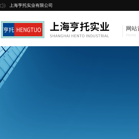
上海亨托实业有限公司
网站
Home