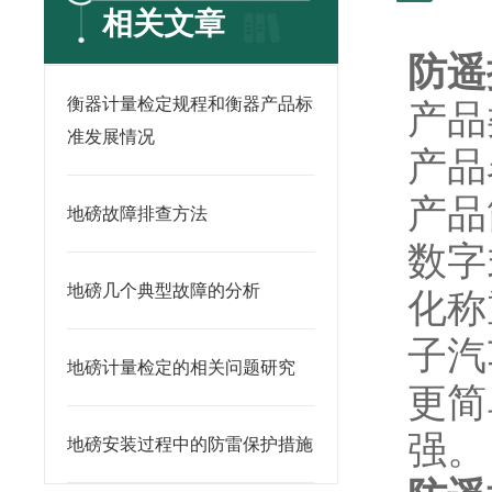
相关文章
防遥
衡器计量检定规程和衡器产品标
产品
准发展情况
产品
产品
地磅故障排查方法
数字
地磅几个典型故障的分析
化称
子汽
地磅计量检定的相关问题研究
更简
强。
地磅安装过程中的防雷保护措施