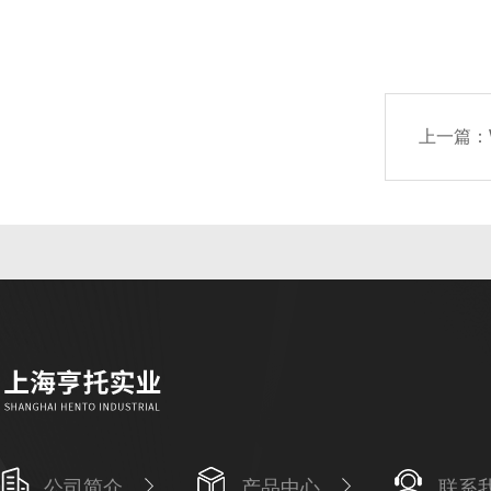
上一篇：
公司简介
产品中心
联系