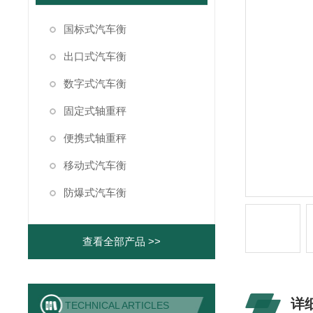
国标式汽车衡
出口式汽车衡
数字式汽车衡
固定式轴重秤
便携式轴重秤
移动式汽车衡
防爆式汽车衡
查看全部产品 >>
详
TECHNICAL ARTICLES