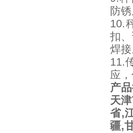
防锈
10
扣、
焊接
11
应，
产品
天津
省
,
疆
,