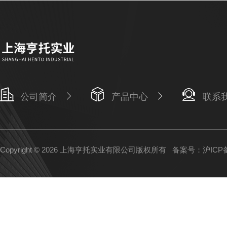
公司简介
产品中心
联系
Copyright © 2026 上海亨托实业有限公司版权所有
备案号：沪ICP备1