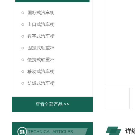
国标式汽车衡
出口式汽车衡
数字式汽车衡
固定式轴重秤
便携式轴重秤
移动式汽车衡
防爆式汽车衡
查看全部产品 >>
详
TECHNICAL ARTICLES