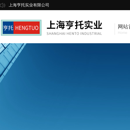
上海亨托实业有限公司
网站
Home