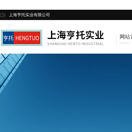
上海亨托实业有限公司
网站
Home