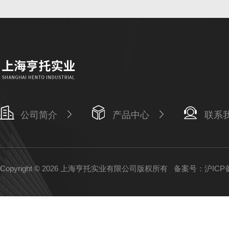
公司简介
产品中心
联系
Copyright © 2026 上海亨托实业有限公司版权所有
备案号：沪ICP备1