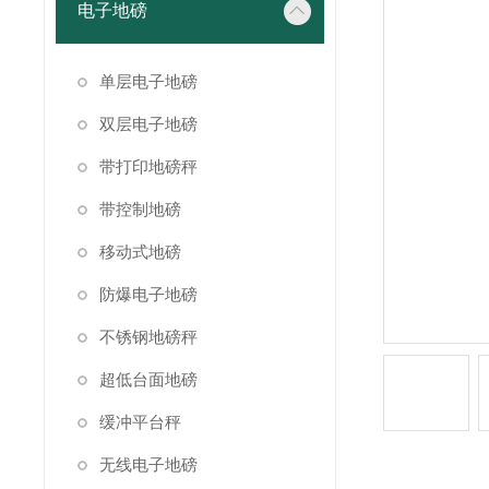
电子地磅
单层电子地磅
双层电子地磅
带打印地磅秤
带控制地磅
移动式地磅
防爆电子地磅
不锈钢地磅秤
超低台面地磅
缓冲平台秤
无线电子地磅