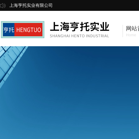
上海亨托实业有限公司
网站
Home