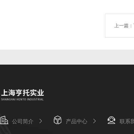
上一篇：
公司简介
产品中心
联系