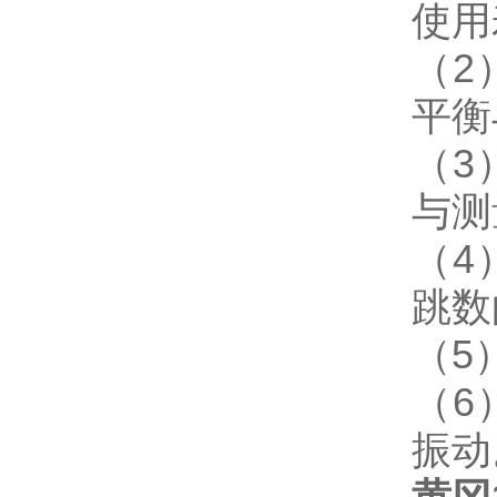
使用
（2
平衡
（3
与测
（4
跳数
（5
（6
振动