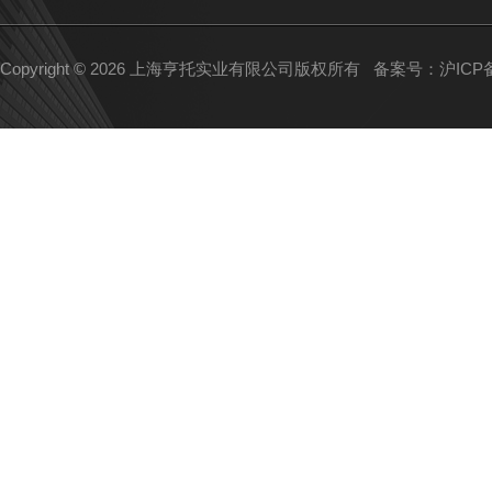
Copyright © 2026 上海亨托实业有限公司版权所有
备案号：沪ICP备1