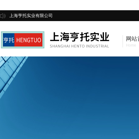
上海亨托实业有限公司
网站
Home