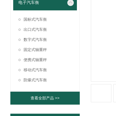
电子汽车衡
国标式汽车衡
出口式汽车衡
数字式汽车衡
固定式轴重秤
便携式轴重秤
移动式汽车衡
防爆式汽车衡
查看全部产品 >>