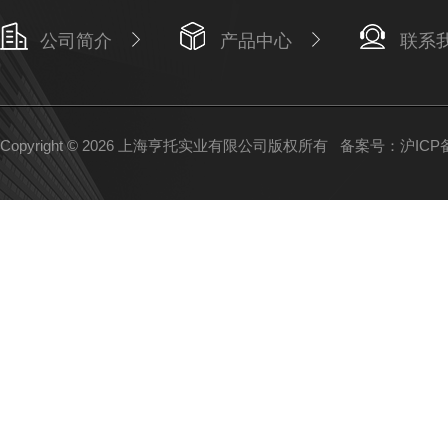
公司简介
产品中心
联系
Copyright © 2026 上海亨托实业有限公司版权所有
备案号：沪ICP备1