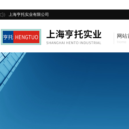
上海亨托实业有限公司
网站
Home