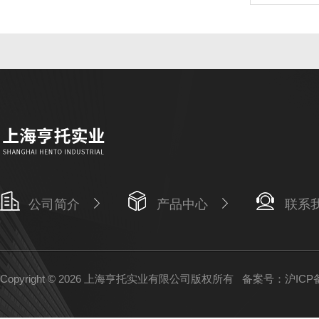
公司简介
产品中心
联系
Copyright © 2026 上海亨托实业有限公司版权所有
备案号：沪ICP备1