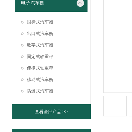
电子汽车衡
国标式汽车衡
出口式汽车衡
数字式汽车衡
固定式轴重秤
便携式轴重秤
移动式汽车衡
防爆式汽车衡
查看全部产品 >>