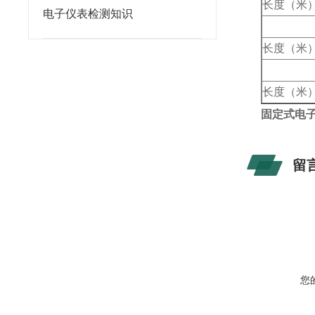
长度（米
电子仪表检测知识
长度（米
长度（米
固定式电子
留
您