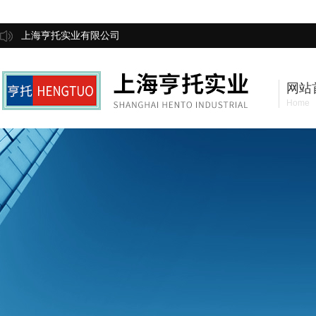
上海亨托实业有限公司
网站
Home