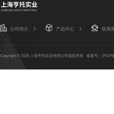
公司简介
产品中心
联系
Copyright © 2026 上海亨托实业有限公司版权所有
备案号：沪ICP备1