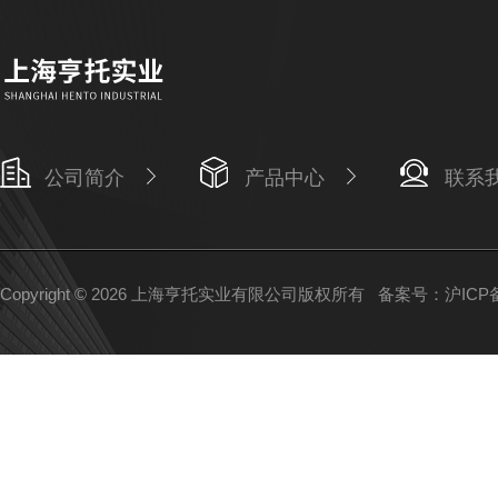
公司简介
产品中心
联系
Copyright © 2026 上海亨托实业有限公司版权所有
备案号：沪ICP备1