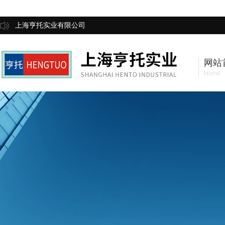
上海亨托实业有限公司
网站
Home