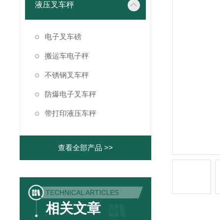
液压叉车秤
电子叉车磅
搬运车电子秤
不锈钢叉车秤
防爆电子叉车秤
带打印液压车秤
查看全部产品 >>
TECHNICAL ARTICLES
相关文章