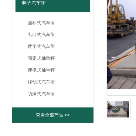
电子汽车衡
国标式汽车衡
出口式汽车衡
数字式汽车衡
固定式轴重秤
便携式轴重秤
移动式汽车衡
防爆式汽车衡
查看全部产品 >>