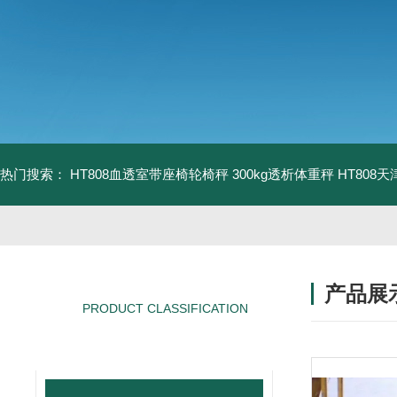
热门搜索：
HT808血透室带座椅轮椅秤 300kg透析体重秤
HT808
产品展
PRODUCT CLASSIFICATION
产品分类