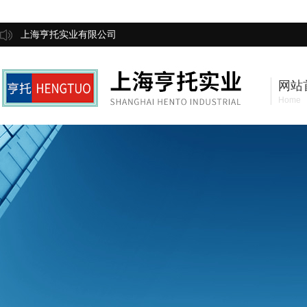
上海亨托实业有限公司
网站
Home