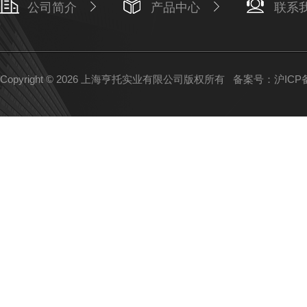
公司简介
产品中心
联系
Copyright © 2026 上海亨托实业有限公司版权所有
备案号：沪ICP备1