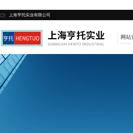
上海亨托实业有限公司
网站
Home