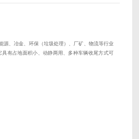
能源、冶金、环保（垃圾处理）、厂矿、物流等行业
它具有占地面积小、动静两用、多种车辆收尾方式可