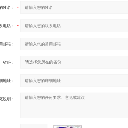
的姓名：
系电话：
用邮箱：
省份：
细地址：
充说明：