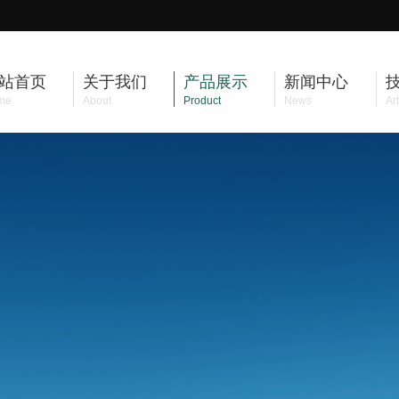
站首页
关于我们
产品展示
新闻中心
me
About
Product
News
Art