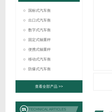
国标式汽车衡
出口式汽车衡
数字式汽车衡
固定式轴重秤
便携式轴重秤
移动式汽车衡
防爆式汽车衡
查看全部产品 >>
TECHNICAL ARTICLES