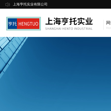
上海亨托实业有限公司
网
Ho