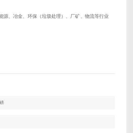
能源、冶金、环保（垃圾处理）、厂矿、物流等行业